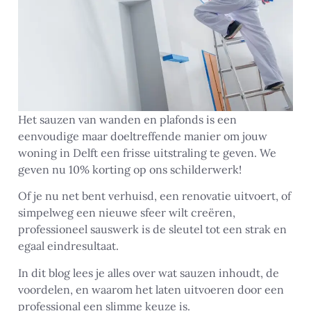
Het sauzen van wanden en plafonds is een
eenvoudige maar doeltreffende manier om jouw
woning in Delft een frisse uitstraling te geven. We
geven nu 10% korting op ons schilderwerk!
Of je nu net bent verhuisd, een renovatie uitvoert, of
simpelweg een nieuwe sfeer wilt creëren,
professioneel sauswerk is de sleutel tot een strak en
egaal eindresultaat.
In dit blog lees je alles over wat sauzen inhoudt, de
voordelen, en waarom het laten uitvoeren door een
professional een slimme keuze is.