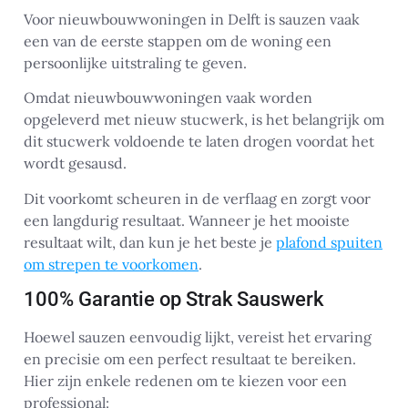
Voor nieuwbouwwoningen in Delft is sauzen vaak
een van de eerste stappen om de woning een
persoonlijke uitstraling te geven.
Omdat nieuwbouwwoningen vaak worden
opgeleverd met nieuw stucwerk, is het belangrijk om
dit stucwerk voldoende te laten drogen voordat het
wordt gesausd.
Dit voorkomt scheuren in de verflaag en zorgt voor
een langdurig resultaat. Wanneer je het mooiste
resultaat wilt, dan kun je het beste je
plafond spuiten
om strepen te voorkomen
.
100% Garantie op Strak Sauswerk
Hoewel sauzen eenvoudig lijkt, vereist het ervaring
en precisie om een perfect resultaat te bereiken.
Hier zijn enkele redenen om te kiezen voor een
professional: