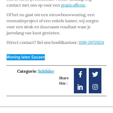
contact met ons op voor een
gratis offerte
.
Of het nu gaat om een nieuwbouwwoning, een
renovatieproject of een enkele kamer, wij zorgen
voor een strak en duurzaam resultaat waar je
jarenlang van kunt genieten.
Direct contact? Bel ons hoofdkantoor:
030-2072024
Woning laten Sauzen
Categorie:
Schilder
Share
this :