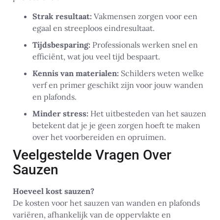
Strak resultaat:
Vakmensen zorgen voor een
egaal en streeploos eindresultaat.
Tijdsbesparing:
Professionals werken snel en
efficiënt, wat jou veel tijd bespaart.
Kennis van materialen:
Schilders weten welke
verf en primer geschikt zijn voor jouw wanden
en plafonds.
Minder stress:
Het uitbesteden van het sauzen
betekent dat je je geen zorgen hoeft te maken
over het voorbereiden en opruimen.
Veelgestelde Vragen Over
Sauzen
Hoeveel kost sauzen?
De kosten voor het sauzen van wanden en plafonds
variëren, afhankelijk van de oppervlakte en