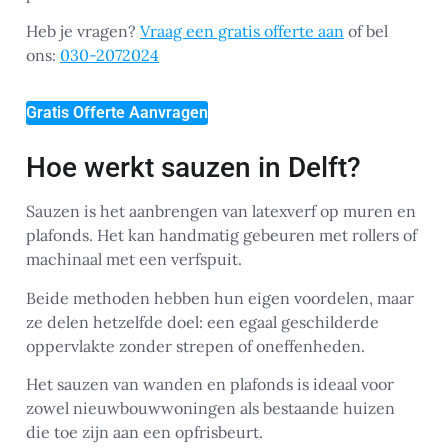
Heb je vragen?
Vraag een gratis offerte aan
of bel
ons:
030-2072024
Gratis Offerte Aanvragen
Hoe werkt sauzen in Delft?
Sauzen is het aanbrengen van latexverf op muren en
plafonds. Het kan handmatig gebeuren met rollers of
machinaal met een verfspuit.
Beide methoden hebben hun eigen voordelen, maar
ze delen hetzelfde doel: een egaal geschilderde
oppervlakte zonder strepen of oneffenheden.
Het sauzen van wanden en plafonds is ideaal voor
zowel nieuwbouwwoningen als bestaande huizen
die toe zijn aan een opfrisbeurt.