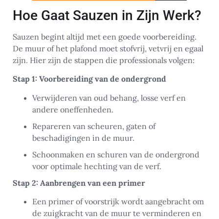
Hoe Gaat Sauzen in Zijn Werk?
Sauzen begint altijd met een goede voorbereiding.
De muur of het plafond moet stofvrij, vetvrij en egaal
zijn. Hier zijn de stappen die professionals volgen:
Stap 1: Voorbereiding van de ondergrond
Verwijderen van oud behang, losse verf en
andere oneffenheden.
Repareren van scheuren, gaten of
beschadigingen in de muur.
Schoonmaken en schuren van de ondergrond
voor optimale hechting van de verf.
Stap 2: Aanbrengen van een primer
Een primer of voorstrijk wordt aangebracht om
de zuigkracht van de muur te verminderen en