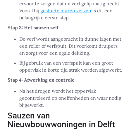
ervoor te zorgen dat de verf gelijkmatig hecht.
Vooral bij
gestucte muren verven
is dit een
belangrijke eerste stap.
Stap 3: Het sauzen zelf
De verf wordt aangebracht in dunne lagen met
een roller of verfspuit. Dit voorkomt druipers
en zorgt voor een egale dekking.
Bij gebruik van een verfspuit kan een groot
oppervlak in korte tijd strak worden afgewerkt.
Stap 4: Afwerking en controle
Na het drogen wordt het oppervlak
gecontroleerd op oneffenheden en waar nodig
bijgewerkt.
Sauzen van
Nieuwbouwwoningen in Delft