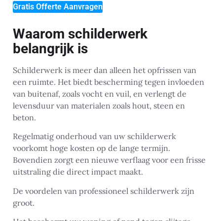
Gratis Offerte Aanvragen
Waarom schilderwerk
belangrijk is
Schilderwerk is meer dan alleen het opfrissen van
een ruimte. Het biedt bescherming tegen invloeden
van buitenaf, zoals vocht en vuil, en verlengt de
levensduur van materialen zoals hout, steen en
beton.
Regelmatig onderhoud van uw schilderwerk
voorkomt hoge kosten op de lange termijn.
Bovendien zorgt een nieuwe verflaag voor een frisse
uitstraling die direct impact maakt.
De voordelen van professioneel schilderwerk zijn
groot.