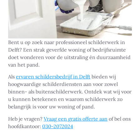
Bent u op zoek naar professioneel schilderwerk in
Delft? Een strak geverfde woning of bedrijfsruimte
doet wonderen voor de uitstraling én duurzaamheid
van het pand.
Als
ervaren schildersbedrijf in Delft
bieden wij
hoogwaardige schilderdiensten aan voor zowel
binnen- als buitenschilderwerk. Ontdek wat wij voor
u kunnen betekenen en waarom schilderwerk zo
belangrijk is voor uw woning of pand.
Heb je vragen?
Vraag een gratis offerte aan
of bel ons
hoofdkantoor:
030-2072024