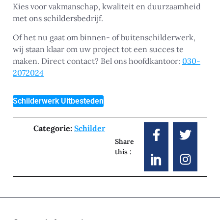
Kies voor vakmanschap, kwaliteit en duurzaamheid
met ons schildersbedrijf.
Of het nu gaat om binnen- of buitenschilderwerk,
wij staan klaar om uw project tot een succes te
maken. Direct contact? Bel ons hoofdkantoor:
030-
2072024
Schilderwerk Uitbesteden
Categorie:
Schilder
Share
this :