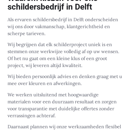
schildersbedrijf in Delft
Als ervaren schildersbedrijf in Delft onderscheiden
wij ons door vakmanschap, klantgerichtheid en
scherpe tarieven.
Wij begrijpen dat elk schilderproject uniek is en
stemmen onze werkwijze volledig af op uw wensen.
Of het nu gaat om een kleine klus of een groot
project, wij leveren altijd kwaliteit.
Wij bieden persoonlijk advies en denken graag met u
mee over kleuren en afwerkingen.
We werken uitsluitend met hoogwaardige
materialen voor een duurzaam resultaat en zorgen
voor transparantie met duidelijke offertes zonder
verrassingen achteraf.
Daarnaast plannen wij onze werkzaamheden flexibel