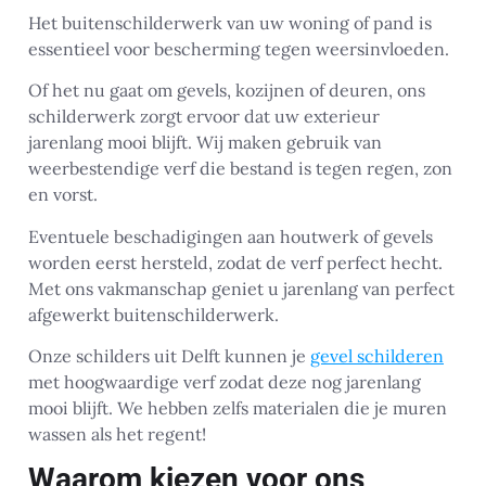
Het buitenschilderwerk van uw woning of pand is
essentieel voor bescherming tegen weersinvloeden.
Of het nu gaat om gevels, kozijnen of deuren, ons
schilderwerk zorgt ervoor dat uw exterieur
jarenlang mooi blijft. Wij maken gebruik van
weerbestendige verf die bestand is tegen regen, zon
en vorst.
Eventuele beschadigingen aan houtwerk of gevels
worden eerst hersteld, zodat de verf perfect hecht.
Met ons vakmanschap geniet u jarenlang van perfect
afgewerkt buitenschilderwerk.
Onze schilders uit Delft kunnen je
gevel schilderen
met hoogwaardige verf zodat deze nog jarenlang
mooi blijft. We hebben zelfs materialen die je muren
wassen als het regent!
Waarom kiezen voor ons