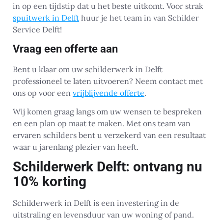
in op een tijdstip dat u het beste uitkomt. Voor strak
spuitwerk in Delft
huur je het team in van Schilder
Service Delft!
Vraag een offerte aan
Bent u klaar om uw schilderwerk in Delft
professioneel te laten uitvoeren? Neem contact met
ons op voor een
vrijblijvende offerte
.
Wij komen graag langs om uw wensen te bespreken
en een plan op maat te maken. Met ons team van
ervaren schilders bent u verzekerd van een resultaat
waar u jarenlang plezier van heeft.
Schilderwerk Delft: ontvang nu
10% korting
Schilderwerk in Delft is een investering in de
uitstraling en levensduur van uw woning of pand.