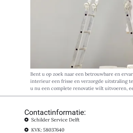
Bent u op zoek naar een betrouwbare en ervar
interieur een frisse en verzorgde uitstralin
u nu een complete renovatie wilt uitvoeren, 
Contactinformatie:
Schilder Service Delft
KVK: 58037640