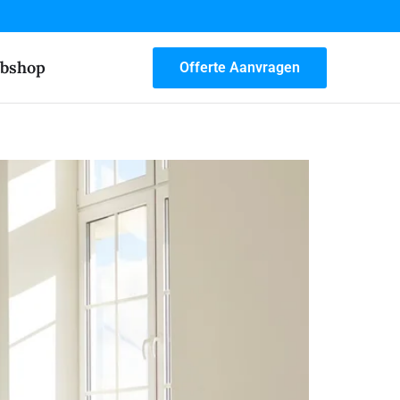
bshop
Offerte Aanvragen