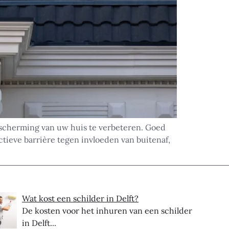
escherming van uw huis te verbeteren. Goed
tieve barrière tegen invloeden van buitenaf,
Wat kost een schilder in Delft?
De kosten voor het inhuren van een schilder
in Delft...