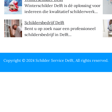
Winterschilder Delft is dé oplossing voor
iedereen die kwalitatief schilderwerk...
Schildersbedrijf Delft
Bent u op zoek naar een professioneel
schildersbedrijf in Delft...
Copyright © 2024 Schilder Service Delft, All rights reserved.