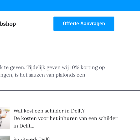
bshop
Offerte Aanvragen
k te geven. Tijdelijk geven wij 10% korting op
ngen, is het sauzen van plafonds een
Wat kost een schilder in Delft?
De kosten voor het inhuren van een schilder
in Delft...
Spuitwerk Delft