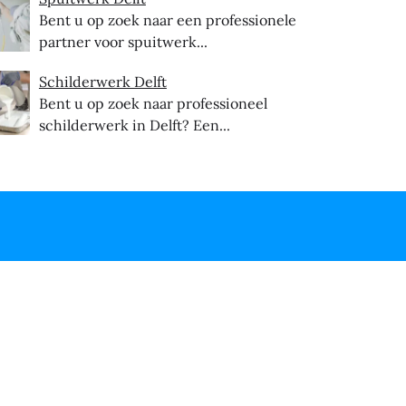
Bent u op zoek naar een professionele
partner voor spuitwerk...
Schilderwerk Delft
Bent u op zoek naar professioneel
schilderwerk in Delft? Een...