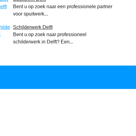
Bent u op zoek naar een professionele partner
voor spuitwerk...
Schilderwerk Delft
Bent u op zoek naar professioneel
schilderwerk in Delft? Een...