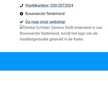
Hoofdkantoor: 030-2072024
Bouwsector Nederland
Ga naar onze webshop