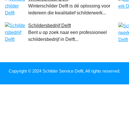
Winterschilder Delft is dé oplossing voor
iedereen die kwalitatief schilderwerk...
Schildersbedrijf Delft
Bent u op zoek naar een professioneel
schildersbedrijf in Delft...
Copyright © 2024 Schilder Service Delft, All rights reserved.