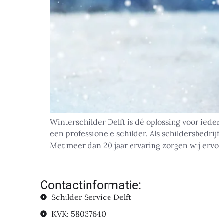
Winterschilder Delft is dé oplossing voor ied
een professionele schilder. Als schildersbedrij
Met meer dan 20 jaar ervaring zorgen wij ervo
Contactinformatie:
Schilder Service Delft
KVK: 58037640