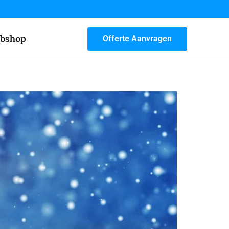
bshop
Offerte Aanvragen