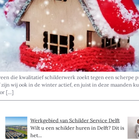
ereen die kwalitatief schilderwerk zoekt tegen een scherpe 
f zijn wij ook in de winter actief, en juist in deze maanden k
or […]
Werkgebied van Schilder Service Delft
Wilt u een schilder huren in Delft? Dit is
het...