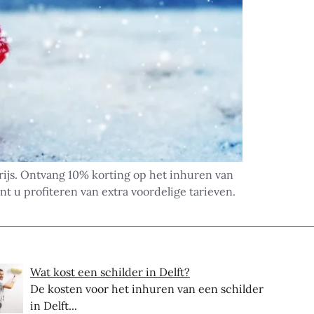
prijs. Ontvang 10% korting op het inhuren van
unt u profiteren van extra voordelige tarieven.
Wat kost een schilder in Delft?
De kosten voor het inhuren van een schilder
in Delft...